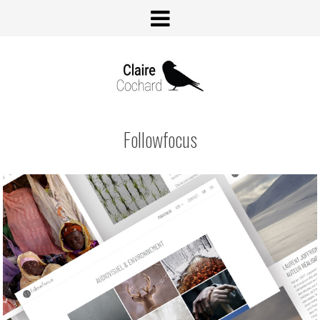
Followfocus