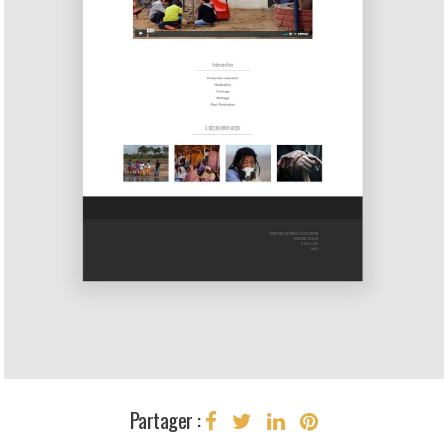
Partager :