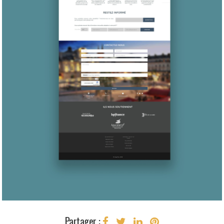
Partager :